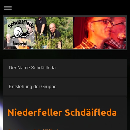
Der Name Schdäifleda
Entstehung der Gruppe
Niederfeller Schdäifleda