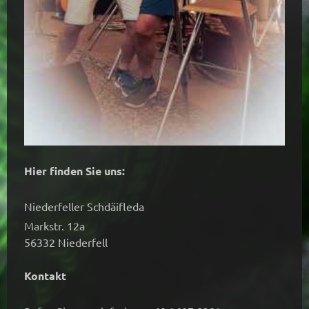
Hier finden Sie uns:
Niederfeller Schdäifleda
Markstr. 12a
56332 Niederfell
Kontakt