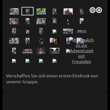
Verschaffen Sie sich einen ersten Eindruck von
unserer Gruppe.