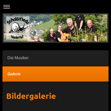
Die Musiker
Galerie
Bildergalerie